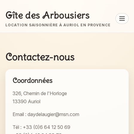
Gîte des Arbousiers
MENU
LOCATION SAISONNIÈRE À AURIOL EN PROVENCE
Contactez-nous
Coordonnées
326, Chemin de l'Horloge
13390 Auriol
Email :
daydelaugier@msn.com
Tél :
+33 (0)6 64 12 50 69