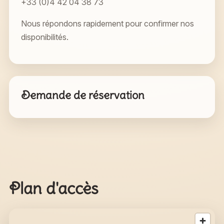
+33 (0)4 42 04 38 73
Nous répondons rapidement pour confirmer nos
disponibilités.
Demande de réservation
Plan d'accès