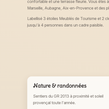
confortable et une terrasse fleurie. Vous êtes 
Marseille, Aubagne, Aix-en-Provence et des pl
Labellisé 3 étoiles Meublés de Tourisme et 2 cl
jusqu'à 4 personnes dans un cadre paisible.
Nature & randonnées
Sentiers du GR 2013 à proximité et soleil
provençal toute l'année.