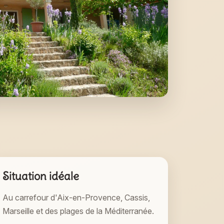
Situation idéale
Au carrefour d'Aix-en-Provence, Cassis,
Marseille et des plages de la Méditerranée.